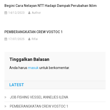
Begini Cara Nelayan NTT Hadapi Dampak Perubahan Iklim
14/12/2023
Author
PEMBERANGKATAN CREW VOSTOC 1
17/07/2025
Rifai
Tinggalkan Balasan
Anda harus
masuk
untuk berkomentar.
LATEST
JOB FISHING VESSEL ANNELIES ILENA
PEMBERANGKATAN CREW VOSTOC 1