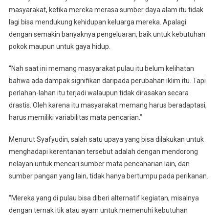
masyarakat, ketika mereka merasa sumber daya alam itu tidak
lagi bisa mendukung kehidupan keluarga mereka. Apalagi
dengan semakin banyaknya pengeluaran, baik untuk kebutuhan
pokok maupun untuk gaya hidup.
“Nah saat ini memang masyarakat pulau itu belum kelihatan
bahwa ada dampak signifikan daripada perubahan iklim itu. Tapi
perlahan-lahan itu terjadi walaupun tidak dirasakan secara
drastis. Oleh karena itu masyarakat memang harus beradaptasi,
harus memiliki variabilitas mata pencarian.”
Menurut Syafyudin, salah satu upaya yang bisa dilakukan untuk
menghadapi kerentanan tersebut adalah dengan mendorong
nelayan untuk mencari sumber mata pencaharian lain, dan
sumber pangan yang lain, tidak hanya bertumpu pada perikanan.
“Mereka yang di pulau bisa diberi alternatif kegiatan, misalnya
dengan ternak itik atau ayam untuk memenuhi kebutuhan