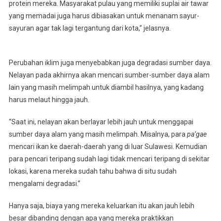
protein mereka. Masyarakat pulau yang memiliki suplai air tawar
yang memadai juga harus dibiasakan untuk menanam sayur-
sayuran agar tak lagi tergantung dari kota,” jelasnya.
Perubahan iklim juga menyebabkan juga degradasi sumber daya.
Nelayan pada akhirnya akan mencari sumber-sumber daya alam
lain yang masih melimpah untuk diambil hasilnya, yang kadang
harus melaut hingga jauh.
“Saat ini, nelayan akan berlayar lebih jauh untuk menggapai
sumber daya alam yang masih melimpah. Misalnya, para
pa’gae
mencari ikan ke daerah-daerah yang di luar Sulawesi. Kemudian
para pencari teripang sudah lagi tidak mencari teripang di sekitar
lokasi, karena mereka sudah tahu bahwa di situ sudah
mengalami degradasi.”
Hanya saja, biaya yang mereka keluarkan itu akan jauh lebih
besar dibanding dengan apa yang mereka praktikkan