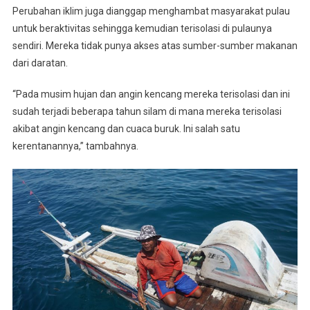
Perubahan iklim juga dianggap menghambat masyarakat pulau
untuk beraktivitas sehingga kemudian terisolasi di pulaunya
sendiri. Mereka tidak punya akses atas sumber-sumber makanan
dari daratan.
“Pada musim hujan dan angin kencang mereka terisolasi dan ini
sudah terjadi beberapa tahun silam di mana mereka terisolasi
akibat angin kencang dan cuaca buruk. Ini salah satu
kerentanannya,” tambahnya.