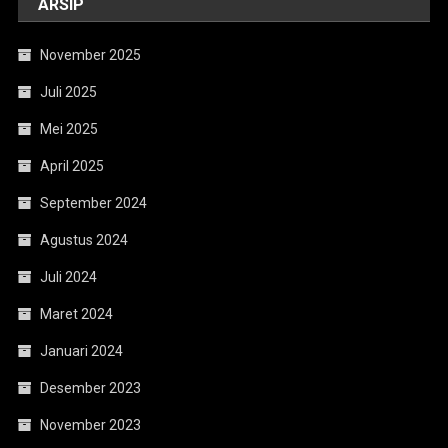
ARSIP
November 2025
Juli 2025
Mei 2025
April 2025
September 2024
Agustus 2024
Juli 2024
Maret 2024
Januari 2024
Desember 2023
November 2023