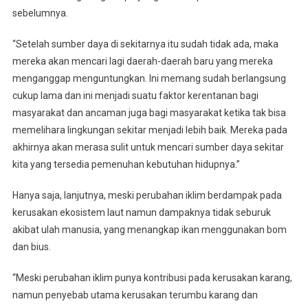
sebelumnya.
“Setelah sumber daya di sekitarnya itu sudah tidak ada, maka
mereka akan mencari lagi daerah-daerah baru yang mereka
menganggap menguntungkan. Ini memang sudah berlangsung
cukup lama dan ini menjadi suatu faktor kerentanan bagi
masyarakat dan ancaman juga bagi masyarakat ketika tak bisa
memelihara lingkungan sekitar menjadi lebih baik. Mereka pada
akhirnya akan merasa sulit untuk mencari sumber daya sekitar
kita yang tersedia pemenuhan kebutuhan hidupnya.”
Hanya saja, lanjutnya, meski perubahan iklim berdampak pada
kerusakan ekosistem laut namun dampaknya tidak seburuk
akibat ulah manusia, yang menangkap ikan menggunakan bom
dan bius.
“Meski perubahan iklim punya kontribusi pada kerusakan karang,
namun penyebab utama kerusakan terumbu karang dan