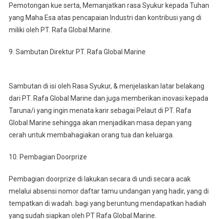
Pemotongan kue serta, Memanjatkan rasa Syukur kepada Tuhan
yang Maha Esa atas pencapaian Industri dan kontribusi yang di
miliki oleh PT. Rafa Global Marine.
9. Sambutan Direktur PT. Rafa Global Marine
Sambutan di isi oleh Rasa Syukur, & menjelaskan latar belakang
dari PT. Rafa Global Marine dan juga memberikan inovasi kepada
Taruna/i yang ingin menata karir sebagai Pelaut di PT. Rafa
Global Marine sehingga akan menjadikan masa depan yang
cerah untuk membahagiakan orang tua dan keluarga.
10. Pembagian Doorprize
Pembagian doorprize di lakukan secara di undi secara acak
melalui absensi nomor daftar tamu undangan yang hadir, yang di
tempatkan di wadah. bagi yang beruntung mendapatkan hadiah
yang sudah siapkan oleh PT Rafa Global Marine.