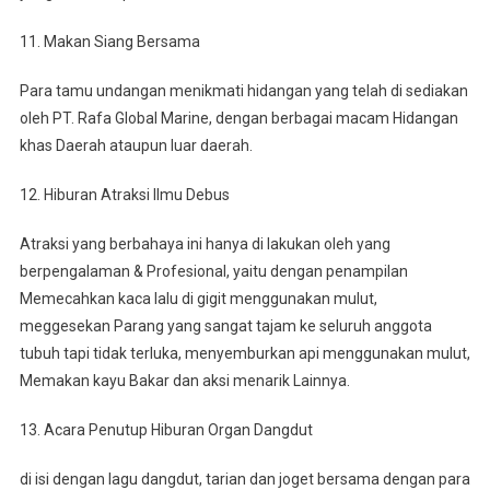
11. Makan Siang Bersama
Para tamu undangan menikmati hidangan yang telah di sediakan
oleh PT. Rafa Global Marine, dengan berbagai macam Hidangan
khas Daerah ataupun luar daerah.
12. Hiburan Atraksi Ilmu Debus
Atraksi yang berbahaya ini hanya di lakukan oleh yang
berpengalaman & Profesional, yaitu dengan penampilan
Memecahkan kaca lalu di gigit menggunakan mulut,
meggesekan Parang yang sangat tajam ke seluruh anggota
tubuh tapi tidak terluka, menyemburkan api menggunakan mulut,
Memakan kayu Bakar dan aksi menarik Lainnya.
13. Acara Penutup Hiburan Organ Dangdut
di isi dengan lagu dangdut, tarian dan joget bersama dengan para