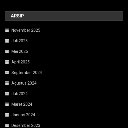
ARSIP
November 2025
Juli 2025
Mei 2025
April 2025
September 2024
Agustus 2024
Juli 2024
Maret 2024
Januari 2024
Desember 2023