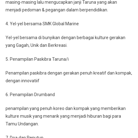
masing-masing lalu mengucapkan janji Taruna yang akan
menjadi pedoman & pegangan dalam berpendidikan.
4. Yel-yel bersama SMK Global Marine
Yel-yel bersama di bunyikan dengan berbagai kulture gerakan
yang Gagah, Unik dan Berkreasi.
5. Penampilan Paskibra Taruna/i
Penampilan paskibra dengan gerakan penuh kreatif dan kompak,
dengan innovatiif
6. Penampilan Drumband
penampilan yang penuh koreo dan kompak yang memberikan
kulture musik yang menarik yang menjadi hiburan bagi para
Tamu Undangan.
7. Doa dan Penutup