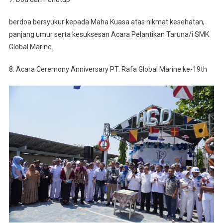
berdoa bersyukur kepada Maha Kuasa atas nikmat kesehatan,
panjang umur serta kesuksesan Acara Pelantikan Taruna/i SMK
Global Marine.
8. Acara Ceremony Anniversary PT. Rafa Global Marine ke-19th