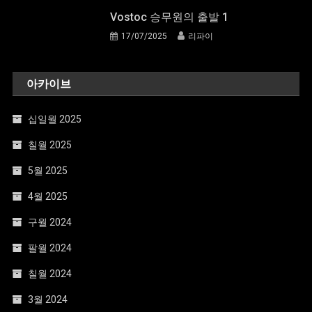
Vostoc 승무원의 출발 1
17/07/2025
리파이
아카이브
십일월 2025
칠월 2025
5월 2025
4월 2025
구월 2024
팔월 2024
칠월 2024
3월 2024