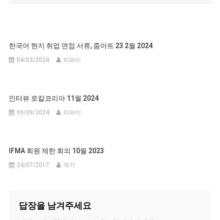
물
탐
색
한국어 현지 취업 면접 서류, 줌아트 23 2월 2024
04/03/2024
리파이
인터뷰 로칼코리아 11월 2024
09/09/2024
리파이
IFMA 회원 제한 회의 10월 2023
24/07/2017
작가
답장을 남겨주세요