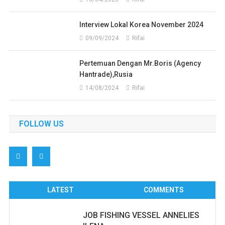
Interview Lokal Korea November 2024
09/09/2024
Rifai
Pertemuan Dengan Mr.Boris (Agency
Hantrade),Rusia
14/08/2024
Rifai
FOLLOW US
LATEST
COMMENTS
JOB FISHING VESSEL ANNELIES