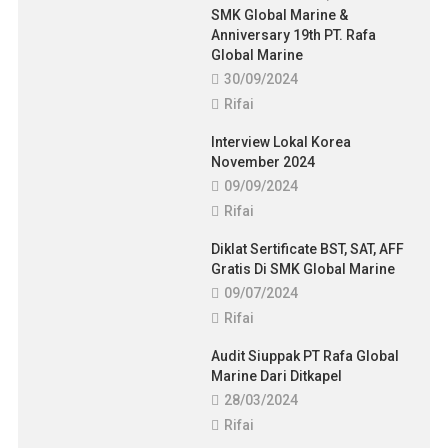
SMK Global Marine &
Anniversary 19th PT. Rafa
Global Marine
30/09/2024
Rifai
Interview Lokal Korea
November 2024
09/09/2024
Rifai
Diklat Sertificate BST, SAT, AFF
Gratis Di SMK Global Marine
09/07/2024
Rifai
Audit Siuppak PT Rafa Global
Marine Dari Ditkapel
28/03/2024
Rifai