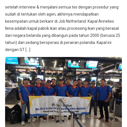
setelah interview & menjalani semua tes dengan prosedur yang
sudah di tentukan oleh agen, akhirnya mendapatkan
kesempatan untuk berkarir di Job Netherland. Kapal Annelies
Ilena adalah kapal pabrik ikan atau processing ikan yang berasal
dari negara belanda yang dibangun pada tahun 2000 (berusia 25
tahun) dan sedang beroperasi di perairan polandia. Kapal ini
dengan GT […]