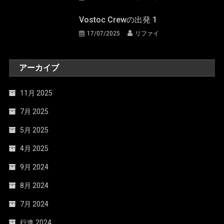
Vostoc Crewの出発 1
17/07/2025
リファイ
アーカイブ
11月 2025
7月 2025
5月 2025
4月 2025
9月 2024
8月 2024
7月 2024
行進 2024