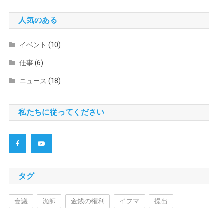
人気のある
イベント
(10)
仕事
(6)
ニュース
(18)
私たちに従ってください
タグ
会議
漁師
金銭の権利
イフマ
提出