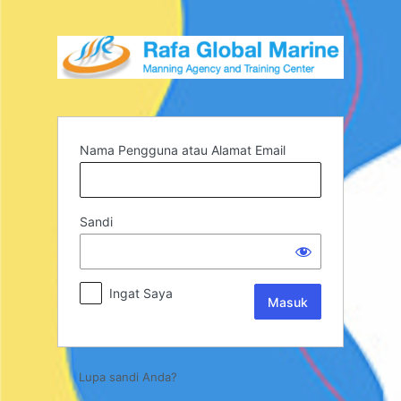
Nama Pengguna atau Alamat Email
Sandi
Ingat Saya
Lupa sandi Anda?